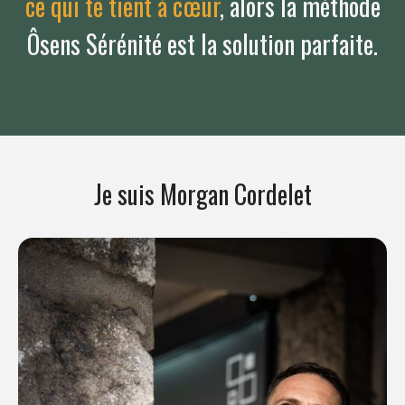
ce qui te tient à cœur
, alors la méthode
Ôsens Sérénité est la solution parfaite.
Je suis Morgan Cordelet