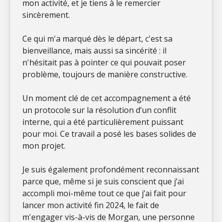
mon activité, et je tiens à le remercier
sincèrement.
Ce qui m'a marqué dès le départ, c'est sa
bienveillance, mais aussi sa sincérité : il
n'hésitait pas à pointer ce qui pouvait poser
problème, toujours de manière constructive.
Un moment clé de cet accompagnement a été
un protocole sur la résolution d’un conflit
interne, qui a été particulièrement puissant
pour moi. Ce travail a posé les bases solides de
mon projet.
Je suis également profondément reconnaissant
parce que, même si je suis conscient que j’ai
accompli moi-même tout ce que j’ai fait pour
lancer mon activité fin 2024, le fait de
m'engager vis-à-vis de Morgan, une personne