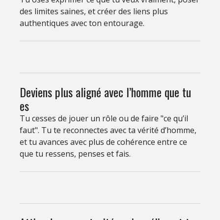
des limites saines, et créer des liens plus
authentiques avec ton entourage.
Deviens plus aligné avec l’homme que tu
es
Tu cesses de jouer un rôle ou de faire "ce qu’il
faut". Tu te reconnectes avec ta vérité d’homme,
et tu avances avec plus de cohérence entre ce
que tu ressens, penses et fais.