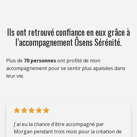
Ils ont retrouvé confiance en eux grâce à
l’accompagnement Ôsens Sérénité.
Plus de
70 personnes
ont profité de mon
accompagnement pour se sentir plus apaisées dans
leur vie.
J'ai eu la chance d'être accompagné par
Morgan pendant trois mois pour la création de