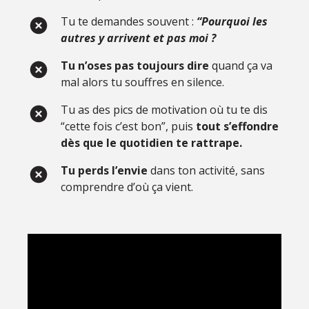
Tu te demandes souvent :
“Pourquoi les
autres y arrivent et pas moi ?
Tu n’oses pas toujours dire
quand ça va
mal alors tu souffres en silence.
Tu as des pics de motivation où tu te dis
“cette fois c’est bon”, puis
tout s’effondre
dès que le quotidien te rattrape.
Tu perds l’envie
dans ton activité, sans
comprendre d’où ça vient.