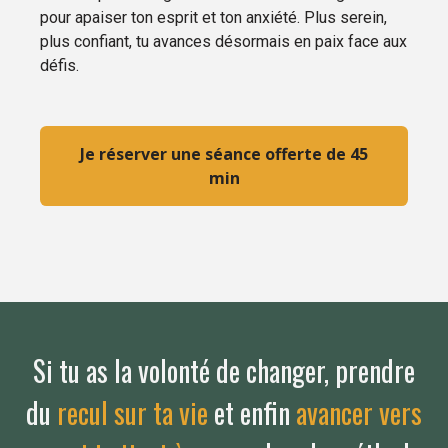
pour apaiser ton esprit et ton anxiété. Plus serein,
plus confiant, tu avances désormais en paix face aux
défis.
Je réserver une séance offerte de 45
min
Si tu as la volonté de changer, prendre
du
recul sur ta vie
et enfin
avancer vers