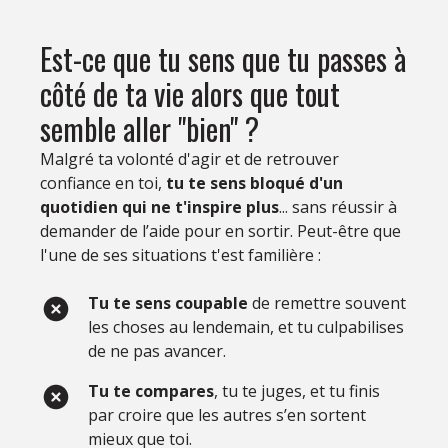
Est-ce que tu sens que tu passes à
côté de ta vie alors que tout
semble aller "bien" ?
Malgré ta volonté d'agir et de retrouver
confiance en toi,
tu te sens bloqué d'un
quotidien qui ne t'inspire plus
... sans réussir à
demander de l’aide pour en sortir. Peut-être que
l'une de ses situations t'est familière :
Tu te sens coupable
de remettre souvent
les choses au lendemain, et tu culpabilises
de ne pas avancer.
Tu te compares
, tu te juges, et tu finis
par croire que les autres s’en sortent
mieux que toi.