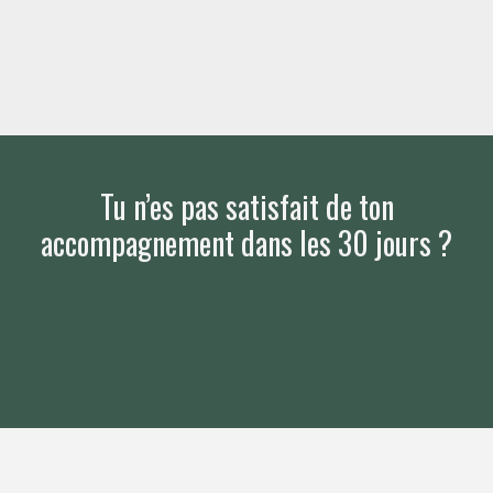
Tu n’es pas satisfait de ton
accompagnement dans les 30 jours ?