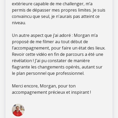
extérieure capable de me challenger, m’a
permis de dépasser mes propres limites. Je suis
convaincu que seul, je n'aurais pas atteint ce
niveau.
Un autre aspect que j’ai adoré : Morgan m’a
proposé de me filmer au tout début de
l’accompagnement, pour faire un état des lieux.
Revoir cette vidéo en fin de parcours a été une
révélation ! J’ai pu constater de manière
flagrante les changements opérés, autant sur
le plan personnel que professionnel.
Merci encore, Morgan, pour ton
accompagnement précieux et inspirant !