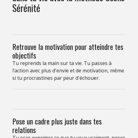
Sérénité
Retrouve la motivation pour atteindre tes
objectifs
Tu reprends la main sur ta vie. Tu passes à
l’action avec plus d'envie et de motivation, même
si tu procrastines par peur d'échouer.
Pose un cadre plus juste dans tes
relations
Tu oses exprimer ce que tu veux vraiment, poser