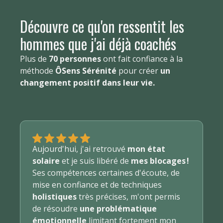
Découvre ce qu'on ressentit les
hommes que j'ai déjà coachés
Plus de
70 personnes
ont fait confiance à la
méthode
ÔSens Sérénité
pour créer
un
changement positif dans leur vie.
Aujourd'hui, j'ai retrouvé
mon état
solaire
et je suis libéré de
mes blocages !
Ses compétences certaines d'écoute, de
mise en confiance et de techniques
holistiques
très précises, m'ont permis
de résoudre
une problématique
émotionnelle
limitant fortement mon