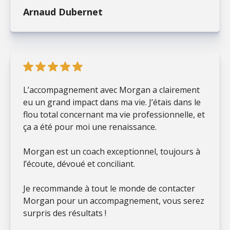
Arnaud Dubernet
L’accompagnement avec Morgan a clairement
eu un grand impact dans ma vie. J’étais dans le
flou total concernant ma vie professionnelle, et
ça a été pour moi une renaissance.
Morgan est un coach exceptionnel, toujours à
l’écoute, dévoué et conciliant.
Je recommande à tout le monde de contacter
Morgan pour un accompagnement, vous serez
surpris des résultats !