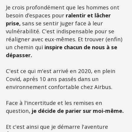
Je crois profondément que les hommes ont
besoin d’espaces pour
ralentir et lâcher
prise,
sans se sentir juger face à leur
vulnérabilité. C'est indispensable pour se
réaligner avec eux-mêmes. Et trouver (enfin)
un chemin qui
inspire chacun de nous à se
dépasser.
C'est ce qui m'est arrivé en 2020, en plein
Covid, après 10 ans passés dans un
environnement confortable chez Airbus.
Face à l'incertitude et les remises en
question,
je décide de parier sur moi-même.
Et c'est ainsi que je démarre l'aventure