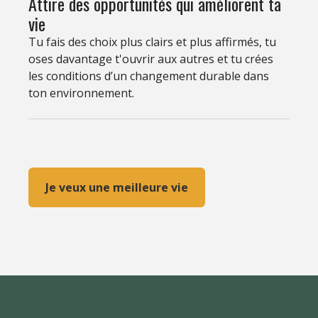
Attire des opportunités qui améliorent ta
vie
Tu fais des choix plus clairs et plus affirmés, tu
oses davantage t'ouvrir aux autres et tu crées
les conditions d’un changement durable dans
ton environnement.
Je veux une meilleure vie