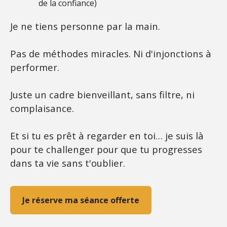
de la confiance)
Je ne tiens personne par la main.
Pas de méthodes miracles. Ni d'injonctions à
performer.
Juste un cadre bienveillant, sans filtre, ni
complaisance.
Et si tu es prêt à regarder en toi… je suis là
pour te challenger pour que tu progresses
dans ta vie sans t'oublier.
Je réserve ma séance offerte