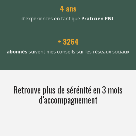
4 ans
d'expériences en tant que
Praticien PNL
+ 3264
abonnés
suivent mes conseils sur les réseaux sociaux
Retrouve plus de sérénité en 3 mois
d'accompagnement