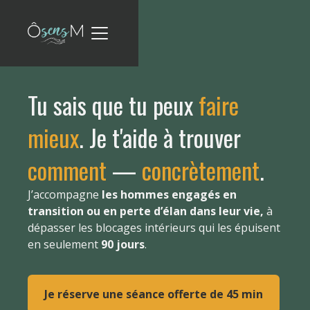
Tu sais que tu peux
faire
mieux
. Je t'aide à trouver
comment
—
concrètement
.
J’accompagne
les hommes engagés en
transition ou en perte d’élan dans leur vie,
à
dépasser les blocages intérieurs qui les épuisent
en seulement
90 jours
.
Je réserve une séance offerte de 45 min