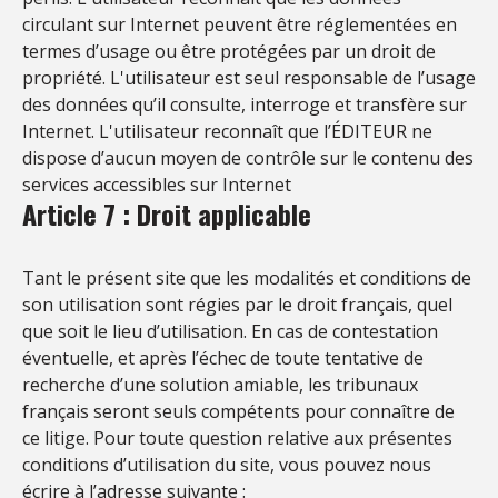
circulant sur Internet peuvent être réglementées en
termes d’usage ou être protégées par un droit de
propriété. L'utilisateur est seul responsable de l’usage
des données qu’il consulte, interroge et transfère sur
Internet. L'utilisateur reconnaît que l’ÉDITEUR ne
dispose d’aucun moyen de contrôle sur le contenu des
services accessibles sur Internet
Article 7 : Droit applicable
Tant le présent site que les modalités et conditions de
son utilisation sont régies par le droit français, quel
que soit le lieu d’utilisation. En cas de contestation
éventuelle, et après l’échec de toute tentative de
recherche d’une solution amiable, les tribunaux
français seront seuls compétents pour connaître de
ce litige. Pour toute question relative aux présentes
conditions d’utilisation du site, vous pouvez nous
écrire à l’adresse suivante :