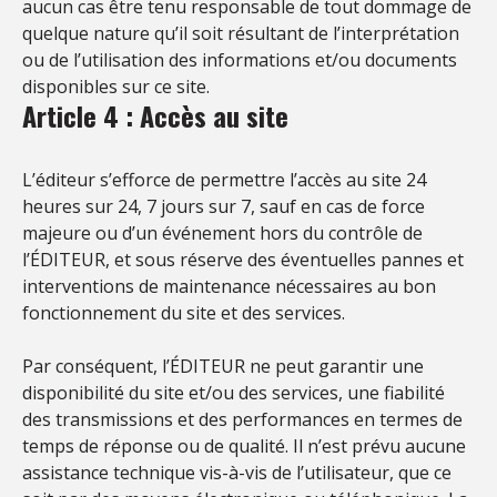
aucun cas être tenu responsable de tout dommage de
quelque nature qu’il soit résultant de l’interprétation
ou de l’utilisation des informations et/ou documents
disponibles sur ce site.
Article 4 : Accès au site
L’éditeur s’efforce de permettre l’accès au site 24
heures sur 24, 7 jours sur 7, sauf en cas de force
majeure ou d’un événement hors du contrôle de
l’ÉDITEUR, et sous réserve des éventuelles pannes et
interventions de maintenance nécessaires au bon
fonctionnement du site et des services.
Par conséquent, l’ÉDITEUR ne peut garantir une
disponibilité du site et/ou des services, une fiabilité
des transmissions et des performances en termes de
temps de réponse ou de qualité. Il n’est prévu aucune
assistance technique vis-à-vis de l’utilisateur, que ce