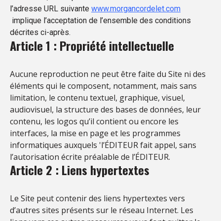
l’adresse URL suivante
www.morgancordelet.com
implique l’acceptation de l’ensemble des conditions
décrites ci-après.
Article 1 : Propriété intellectuelle
Aucune reproduction ne peut être faite du Site ni des
éléments qui le composent, notamment, mais sans
limitation, le contenu textuel, graphique, visuel,
audiovisuel, la structure des bases de données, leur
contenu, les logos qu’il contient ou encore les
interfaces, la mise en page et les programmes
informatiques auxquels 'l’ÉDITEUR fait appel, sans
l’autorisation écrite préalable de l’ÉDITEUR.
Article 2 : Liens hypertextes
Le Site peut contenir des liens hypertextes vers
d’autres sites présents sur le réseau Internet. Les