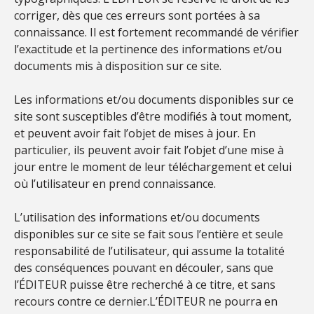
corriger, dès que ces erreurs sont portées à sa
connaissance. Il est fortement recommandé de vérifier
l’exactitude et la pertinence des informations et/ou
documents mis à disposition sur ce site.
Les informations et/ou documents disponibles sur ce
site sont susceptibles d’être modifiés à tout moment,
et peuvent avoir fait l’objet de mises à jour. En
particulier, ils peuvent avoir fait l’objet d’une mise à
jour entre le moment de leur téléchargement et celui
où l’utilisateur en prend connaissance.
L’utilisation des informations et/ou documents
disponibles sur ce site se fait sous l’entière et seule
responsabilité de l’utilisateur, qui assume la totalité
des conséquences pouvant en découler, sans que
l’ÉDITEUR puisse être recherché à ce titre, et sans
recours contre ce dernier.L’ÉDITEUR ne pourra en