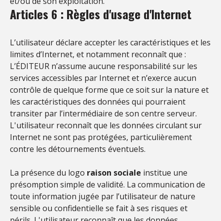
et/ou de son exploitation.
Articles 6 : Règles d'usage d'Internet
L’utilisateur déclare accepter les caractéristiques et les
limites d’Internet, et notamment reconnaît que :
L’ÉDITEUR n’assume aucune responsabilité sur les
services accessibles par Internet et n’exerce aucun
contrôle de quelque forme que ce soit sur la nature et
les caractéristiques des données qui pourraient
transiter par l’intermédiaire de son centre serveur.
L'utilisateur reconnaît que les données circulant sur
Internet ne sont pas protégées, particulièrement
contre les détournements éventuels.
La présence du logo
raison sociale
institue une
présomption simple de validité. La communication de
toute information jugée par l’utilisateur de nature
sensible ou confidentielle se fait à ses risques et
périls. L'utilisateur reconnaît que les données