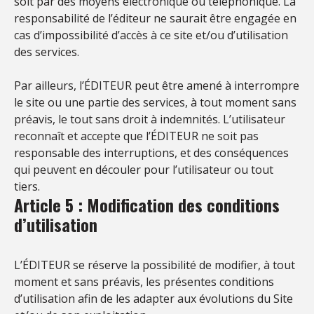
soit par des moyens électronique ou téléphonique. La
responsabilité de l’éditeur ne saurait être engagée en
cas d’impossibilité d’accès à ce site et/ou d’utilisation
des services.
Par ailleurs, l’ÉDITEUR peut être amené à interrompre
le site ou une partie des services, à tout moment sans
préavis, le tout sans droit à indemnités. L’utilisateur
reconnaît et accepte que l’ÉDITEUR ne soit pas
responsable des interruptions, et des conséquences
qui peuvent en découler pour l’utilisateur ou tout
tiers.
Article 5 : Modification des conditions
d’utilisation
L’ÉDITEUR se réserve la possibilité de modifier, à tout
moment et sans préavis, les présentes conditions
d’utilisation afin de les adapter aux évolutions du Site