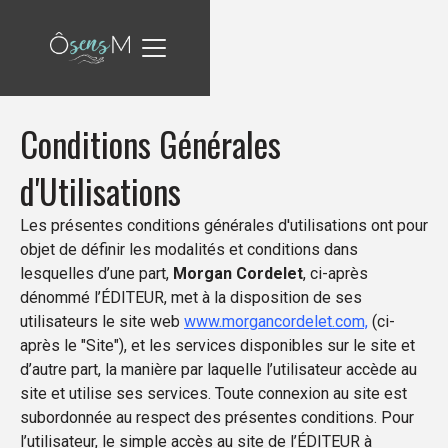
Conditions Générales
d'Utilisations
Les présentes conditions générales d'utilisations ont pour
objet de définir les modalités et conditions dans
lesquelles d’une part,
Morgan Cordelet
, ci-après
dénommé l’ÉDITEUR, met à la disposition de ses
utilisateurs le site web
www.morgancordelet.com,
(ci-
après le "Site"), et les services disponibles sur le site et
d’autre part, la manière par laquelle l’utilisateur accède au
site et utilise ses services. Toute connexion au site est
subordonnée au respect des présentes conditions. Pour
l’utilisateur, le simple accès au site de l’ÉDITEUR à