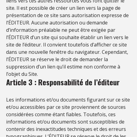
liens vers ces autres ressources vous font quitter le
site. Il est possible de créer un lien vers la page de
présentation de ce site sans autorisation expresse de
l’ÉDITEUR. Aucune autorisation ou demande
d’information préalable ne peut être exigée par
l’ÉDITEUR d’un site qui souhaite établir un lien vers le
site de l’éditeur. Il convient toutefois d’afficher ce site
dans une nouvelle fenêtre du navigateur. Cependant,
l’ÉDITEUR se réserve le droit de demander la
suppression d’un lien qu’il estime non conforme à
l’objet du Site.
Article 3 : Responsabilité de l’éditeur
Les informations et/ou documents figurant sur ce site
et/ou accessibles par ce site proviennent de sources
considérées comme étant fiables. Toutefois, ces
informations et/ou documents sont susceptibles de
contenir des inexactitudes techniques et des erreurs
typographiques. L’ÉDITEUR se réserve le droit de les